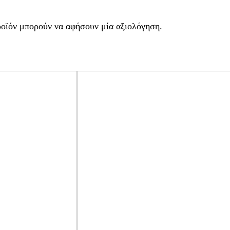
ροϊόν μπορούν να αφήσουν μία αξιολόγηση.