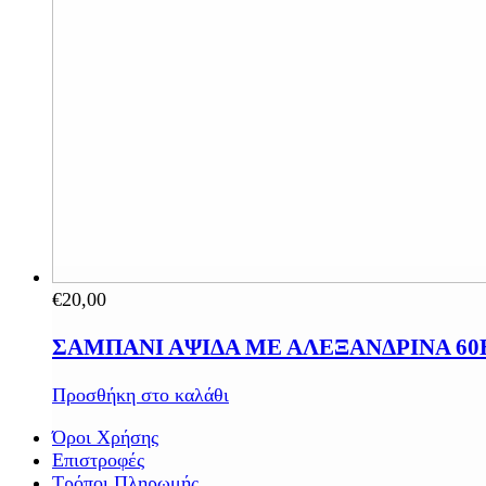
€
20,00
ΣΑΜΠΑΝΙ ΑΨΙΔΑ ΜΕ ΑΛΕΞΑΝΔΡΙΝΑ 60
Προσθήκη στο καλάθι
Όροι Χρήσης
Επιστροφές
Τρόποι Πληρωμής