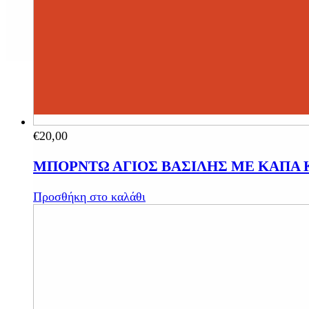
€
20,00
ΜΠΟΡΝΤΩ ΑΓΙΟΣ ΒΑΣΙΛΗΣ ΜΕ ΚΑΠΑ Κ
Προσθήκη στο καλάθι