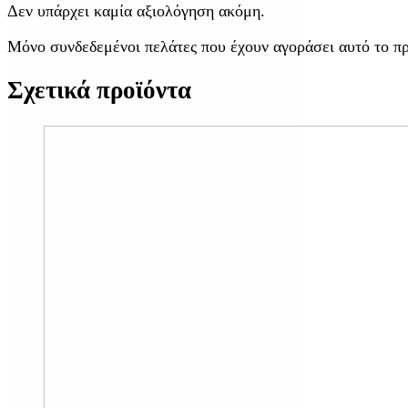
Δεν υπάρχει καμία αξιολόγηση ακόμη.
Μόνο συνδεδεμένοι πελάτες που έχουν αγοράσει αυτό το π
Σχετικά προϊόντα