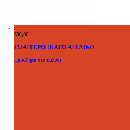
€
30,00
ΙΔΙΑΙΤΕΡΟ ΠΙΑΤΟ ΑΓΓΛΙΚΟ
Προσθήκη στο καλάθι