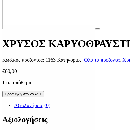
ΧΡΥΣΟΣ ΚΑΡΥΟΘΡΑΥΣΤ
Κωδικός προϊόντος:
1163
Κατηγορίες:
Όλα τα προϊόντα
,
Χρι
€
80,00
1 σε απόθεμα
Προσθήκη στο καλάθι
Αξιολογήσεις (0)
Αξιολογήσεις