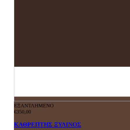
ΕΞΑΝΤΛΗΜΕΝΟ
€
350,00
ΚΑΘΡΕΠΤΗΣ ΞΥΛΙΝΟΣ