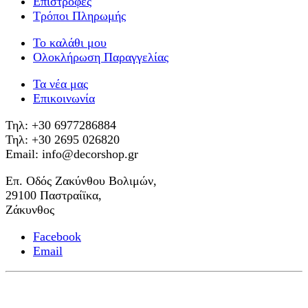
Επιστροφές
Τρόποι Πληρωμής
Το καλάθι μου
Ολοκλήρωση Παραγγελίας
Τα νέα μας
Επικοινωνία
Τηλ: +30 6977286884
Τηλ: +30 2695 026820
Email: info@decorshop.gr
Επ. Οδός Ζακύνθου Βολιμών,
29100 Παστραίϊκα,
Ζάκυνθος
Facebook
Email