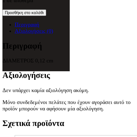
1 σε απόθεμα
Προσθήκη στο καλάθι
Περιγραφή
Αξιολογήσεις (0)
Περιγραφή
ΔΙΑΜΕΤΡΟΣ 0,12 cm
Αξιολογήσεις
Δεν υπάρχει καμία αξιολόγηση ακόμη.
Μόνο συνδεδεμένοι πελάτες που έχουν αγοράσει αυτό το
προϊόν μπορούν να αφήσουν μία αξιολόγηση.
Σχετικά προϊόντα