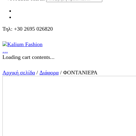
Τηλ: +30 2695 026820
…
Loading cart contents...
Αρχική σελίδα
/
Διάφορα
/ ΦΟΝΤΑΝΙΕΡΑ