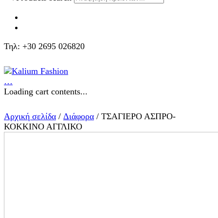
Τηλ: +30 2695 026820
…
Loading cart contents...
Αρχική σελίδα
/
Διάφορα
/ ΤΣΑΓΙΕΡΟ ΑΣΠΡΟ-
ΚΟΚΚΙΝΟ ΑΓΓΛΙΚΟ