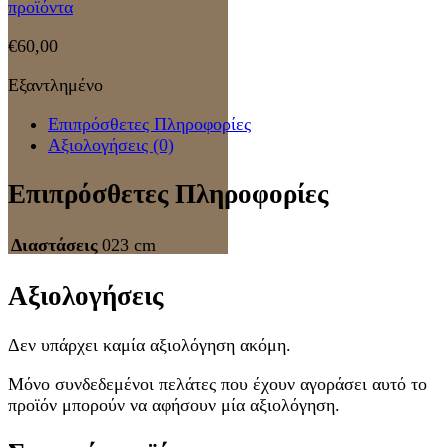
προϊόντα
€
60,00
Εξαντλημένο
Επιπρόσθετες Πληροφορίες
Αξιολογήσεις (0)
Επιπρόσθετες Πληροφορίες
Διαστάσεις
023 cm
Αξιολογήσεις
Δεν υπάρχει καμία αξιολόγηση ακόμη.
Μόνο συνδεδεμένοι πελάτες που έχουν αγοράσει αυτό το
προϊόν μπορούν να αφήσουν μία αξιολόγηση.