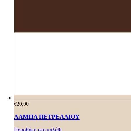
€
20,00
ΛΑΜΠΑ ΠΕΤΡΕΛΑΙΟΥ
Προσθήκη στο καλάθι