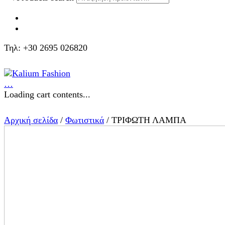
Τηλ: +30 2695 026820
…
Loading cart contents...
Αρχική σελίδα
/
Φωτιστικά
/ ΤΡΙΦΩΤΗ ΛΑΜΠΑ