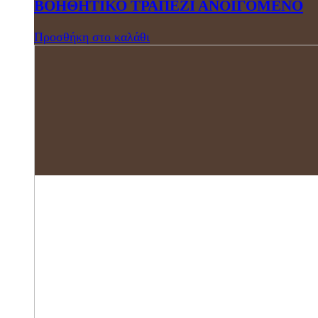
ΒΟΗΘΗΤΙΚΟ ΤΡΑΠΕΖΙ ΑΝΟΙΓΟΜΕΝΟ
Προσθήκη στο καλάθι