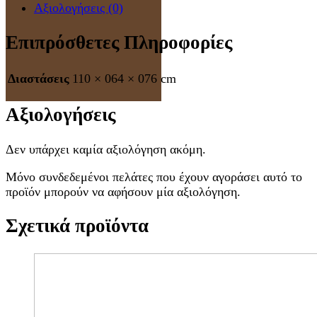
Αξιολογήσεις (0)
Επιπρόσθετες Πληροφορίες
Διαστάσεις
110 × 064 × 076 cm
Αξιολογήσεις
Δεν υπάρχει καμία αξιολόγηση ακόμη.
Μόνο συνδεδεμένοι πελάτες που έχουν αγοράσει αυτό το
προϊόν μπορούν να αφήσουν μία αξιολόγηση.
Σχετικά προϊόντα