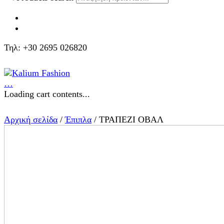
Τηλ: +30 2695 026820
…
Loading cart contents...
Αρχική σελίδα
/
Έπιπλα
/ ΤΡΑΠΕΖΙ ΟΒΑΛ