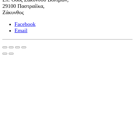
29100 Παστραίϊκα,
Ζάκυνθος
Facebook
Email