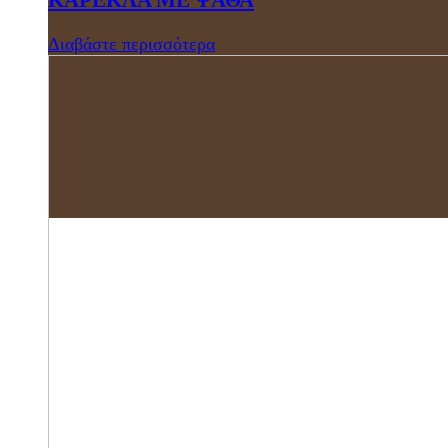
Διαβάστε περισσότερα