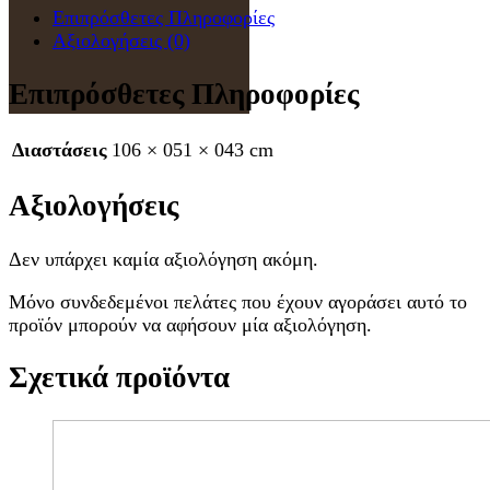
Επιπρόσθετες Πληροφορίες
Αξιολογήσεις (0)
Επιπρόσθετες Πληροφορίες
Διαστάσεις
106 × 051 × 043 cm
Αξιολογήσεις
Δεν υπάρχει καμία αξιολόγηση ακόμη.
Μόνο συνδεδεμένοι πελάτες που έχουν αγοράσει αυτό το
προϊόν μπορούν να αφήσουν μία αξιολόγηση.
Σχετικά προϊόντα