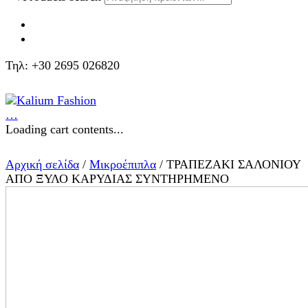
Τηλ: +30 2695 026820
…
Loading cart contents...
Αρχική σελίδα
/
Μικροέπιπλα
/ ΤΡΑΠΕΖΑΚΙ ΣΑΛΟΝΙΟΥ
ΑΠΟ ΞΥΛΟ ΚΑΡΥΔΙΑΣ ΣΥΝΤΗΡΗΜΕΝΟ