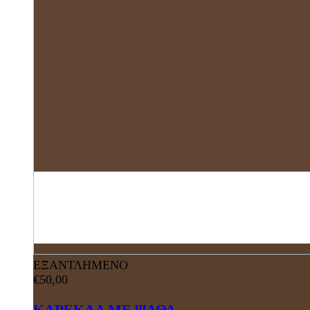
ΕΞΑΝΤΛΗΜΕΝΟ
€
50,00
ΚΑΡΕΚΛΑ ΜΕ ΨΑΘΑ