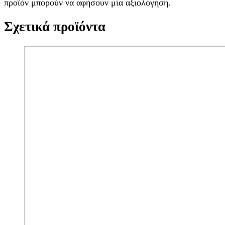
προϊόν μπορούν να αφήσουν μία αξιολόγηση.
Σχετικά προϊόντα