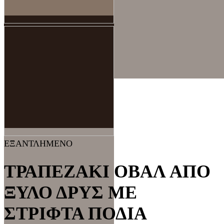
ΕΞΑΝΤΛΗΜΕΝΟ
ΤΡΑΠΕΖΑΚΙ ΟΒΑΛ ΑΠΟ
ΞΥΛΟ ΔΡΥΣ ΜΕ
ΣΤΡΙΦΤΑ ΠΟΔΙΑ