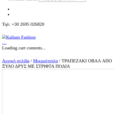
Τηλ: +30 2695 026820
…
Loading cart contents...
Αρχική σελίδα
/
Μικροέπιπλα
/ ΤΡΑΠΕΖΑΚΙ ΟΒΑΛ ΑΠΟ
ΞΥΛΟ ΔΡΥΣ ΜΕ ΣΤΡΙΦΤΑ ΠΟΔΙΑ