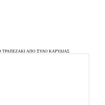
Ο ΤΡΑΠΕΖΑΚΙ ΑΠΟ ΞΥΛΟ ΚΑΡΥΔΙΑΣ