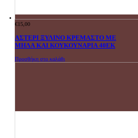
€
15,00
ΑΣΤΕΡΙ ΞΥΛΙΝΟ ΚΡΕΜΑΣΤΟ ΜΕ
ΜΗΛΑ ΚΑΙ ΚΟΥΚΟΥΝΑΡΙΑ 40ΕΚ
Προσθήκη στο καλάθι