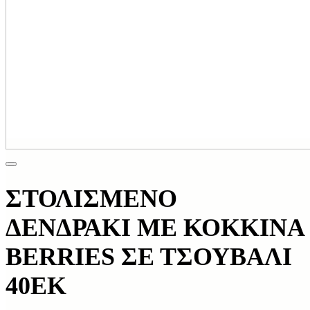
ΣΤΟΛΙΣΜΕΝΟ
ΔΕΝΔΡΑΚΙ ΜΕ ΚΟΚΚΙΝΑ
BERRIES ΣΕ ΤΣΟΥΒΑΛΙ
40ΕΚ