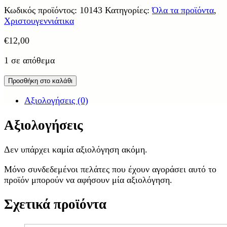
Κωδικός προϊόντος:
10143
Κατηγορίες:
Όλα τα προϊόντα
,
Χριστουγεννιάτικα
€
12,00
1 σε απόθεμα
Προσθήκη στο καλάθι
Αξιολογήσεις (0)
Αξιολογήσεις
Δεν υπάρχει καμία αξιολόγηση ακόμη.
Μόνο συνδεδεμένοι πελάτες που έχουν αγοράσει αυτό το
προϊόν μπορούν να αφήσουν μία αξιολόγηση.
Σχετικά προϊόντα