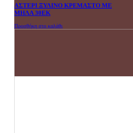
ΑΣΤΕΡΙ ΞΥΛΙΝΟ ΚΡΕΜΑΣΤΟ ΜΕ
ΜΗΛΑ 30ΕΚ
Προσθήκη στο καλάθι