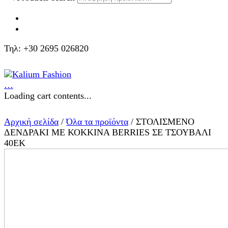
Τηλ: +30 2695 026820
…
Loading cart contents...
Αρχική σελίδα
/
Όλα τα προϊόντα
/ ΣΤΟΛΙΣΜΕΝΟ
ΔΕΝΔΡΑΚΙ ΜΕ ΚΟΚΚΙΝΑ BERRIES ΣΕ ΤΣΟΥΒΑΛΙ
40ΕΚ