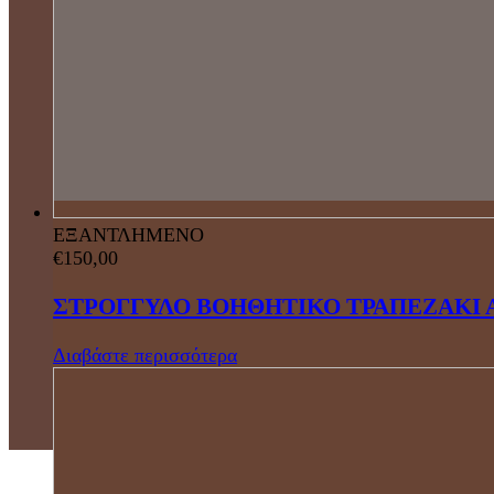
ΕΞΑΝΤΛΗΜΕΝΟ
€
150,00
ΣΤΡΟΓΓΥΛΟ ΒΟΗΘΗΤΙΚΟ ΤΡΑΠΕΖΑΚΙ 
Διαβάστε περισσότερα