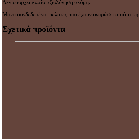
Δεν υπάρχει καμία αξιολόγηση ακόμη.
Μόνο συνδεδεμένοι πελάτες που έχουν αγοράσει αυτό το π
Σχετικά προϊόντα