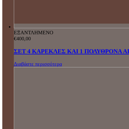
ΕΞΑΝΤΛΗΜΕΝΟ
€
400,00
ΣΕΤ 4 ΚΑΡΕΚΛΕΣ ΚΑΙ 1 ΠΟΛΥΘΡΟΝΑ Α
Διαβάστε περισσότερα