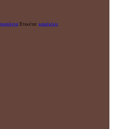
προϊόντα
Ετικέτα:
καρέκλες