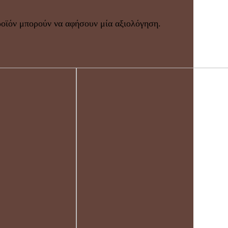
ροϊόν μπορούν να αφήσουν μία αξιολόγηση.