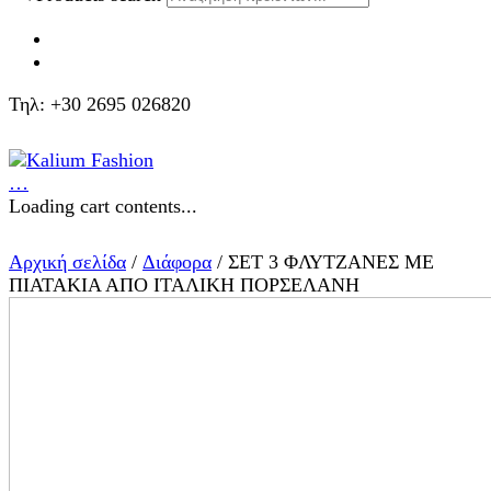
Τηλ: +30 2695 026820
…
Loading cart contents...
Αρχική σελίδα
/
Διάφορα
/ ΣΕΤ 3 ΦΛΥΤΖΑΝΕΣ ΜΕ
ΠΙΑΤΑΚΙΑ ΑΠΟ ΙΤΑΛΙΚΗ ΠΟΡΣΕΛΑΝΗ