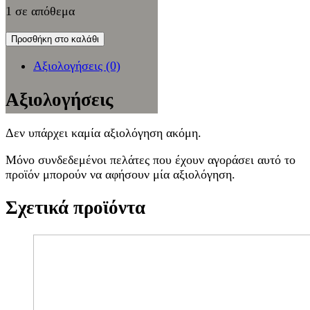
1 σε απόθεμα
Προσθήκη στο καλάθι
Αξιολογήσεις (0)
Αξιολογήσεις
Δεν υπάρχει καμία αξιολόγηση ακόμη.
Μόνο συνδεδεμένοι πελάτες που έχουν αγοράσει αυτό το
προϊόν μπορούν να αφήσουν μία αξιολόγηση.
Σχετικά προϊόντα