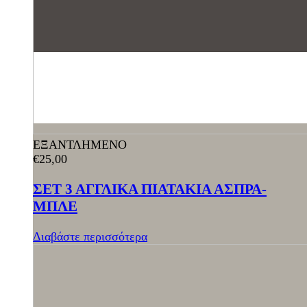
ΕΞΑΝΤΛΗΜΕΝΟ
€
25,00
ΣΕΤ 3 ΑΓΓΛΙΚΑ ΠΙΑΤΑΚΙΑ ΑΣΠΡΑ-
ΜΠΛΕ
Διαβάστε περισσότερα