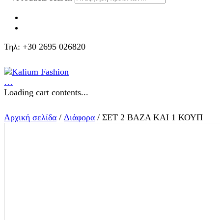
Τηλ: +30 2695 026820
…
Loading cart contents...
Αρχική σελίδα
/
Διάφορα
/ ΣΕΤ 2 ΒΑΖΑ ΚΑΙ 1 ΚΟΥΠ