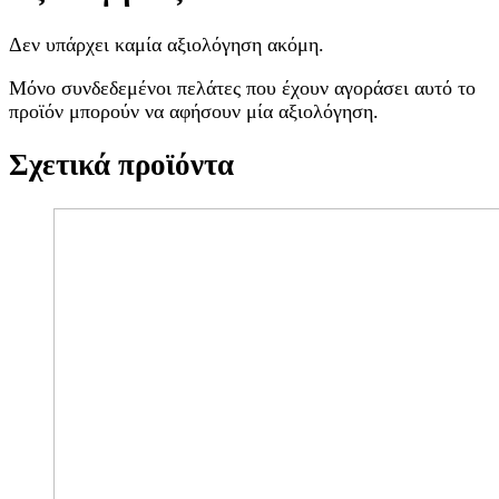
Δεν υπάρχει καμία αξιολόγηση ακόμη.
Μόνο συνδεδεμένοι πελάτες που έχουν αγοράσει αυτό το
προϊόν μπορούν να αφήσουν μία αξιολόγηση.
Σχετικά προϊόντα