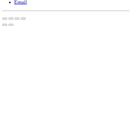
Email