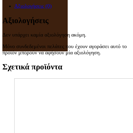
Αξιολογήσεις (0)
Αξιολογήσεις
Δεν υπάρχει καμία αξιολόγηση ακόμη.
Μόνο συνδεδεμένοι πελάτες που έχουν αγοράσει αυτό το
προϊόν μπορούν να αφήσουν μία αξιολόγηση.
Σχετικά προϊόντα