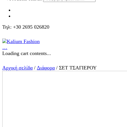
Τηλ: +30 2695 026820
…
Loading cart contents...
Αρχική σελίδα
/
Διάφορα
/ ΣΕΤ ΤΣΑΓΙΕΡΟΥ