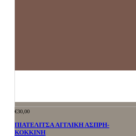
€
30,00
ΠΙΑΤΕΛΙΤΣΑ ΑΓΓΛΙΚΗ ΑΣΠΡΗ-
ΚΟΚΚΙΝΗ