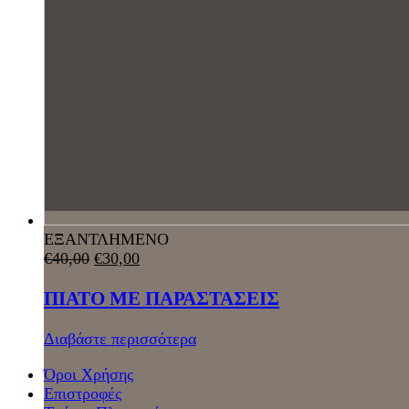
ΕΞΑΝΤΛΗΜΕΝΟ
€
40,00
€
30,00
ΠΙΑΤΟ ΜΕ ΠΑΡΑΣΤΑΣΕΙΣ
Διαβάστε περισσότερα
Όροι Χρήσης
Επιστροφές