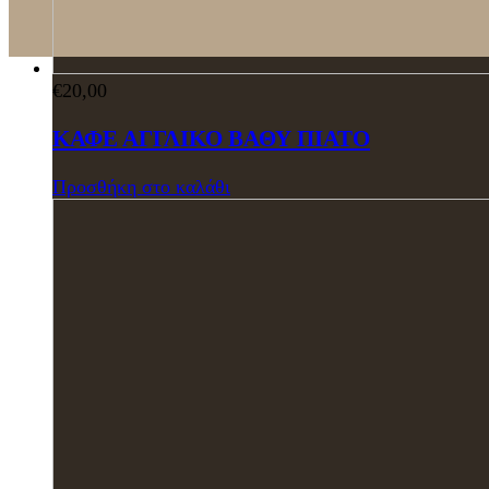
€
20,00
ΚΑΦΕ ΑΓΓΛΙΚΟ ΒΑΘΥ ΠΙΑΤΟ
Προσθήκη στο καλάθι