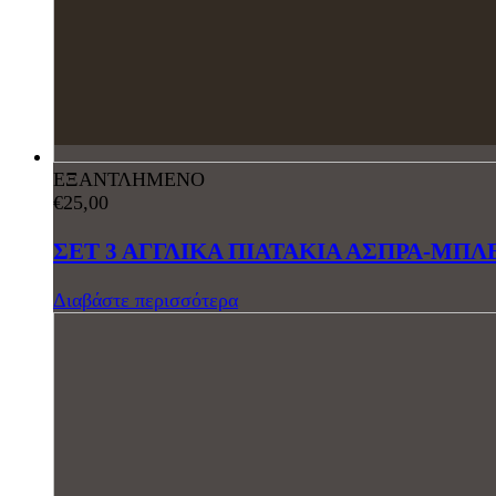
ΕΞΑΝΤΛΗΜΕΝΟ
€
25,00
ΣΕΤ 3 ΑΓΓΛΙΚΑ ΠΙΑΤΑΚΙΑ ΑΣΠΡΑ-ΜΠΛ
Διαβάστε περισσότερα