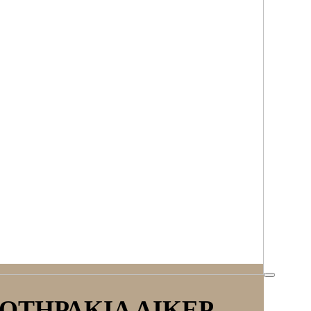
ΟΤΗΡΑΚΙΑ ΛΙΚΕΡ