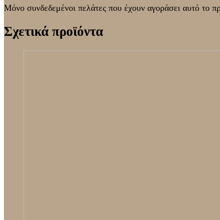
Μόνο συνδεδεμένοι πελάτες που έχουν αγοράσει αυτό το π
Σχετικά προϊόντα