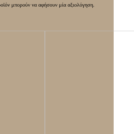
ροϊόν μπορούν να αφήσουν μία αξιολόγηση.