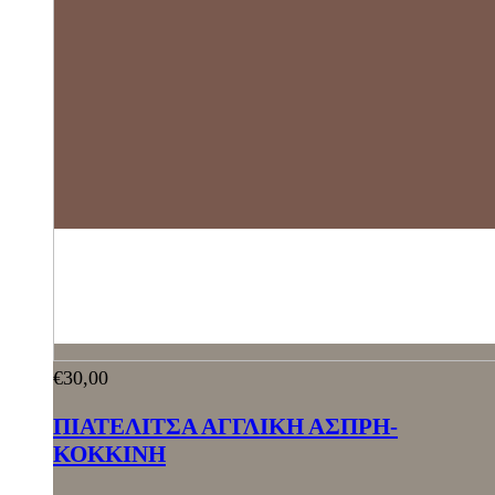
€
30,00
ΠΙΑΤΕΛΙΤΣΑ ΑΓΓΛΙΚΗ ΑΣΠΡΗ-
ΚΟΚΚΙΝΗ