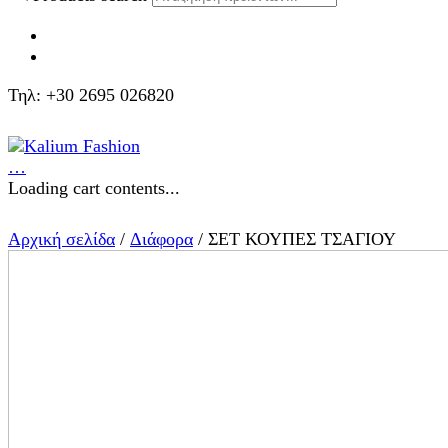
Τηλ: +30 2695 026820
…
Loading cart contents...
Αρχική σελίδα
/
Διάφορα
/ ΣΕΤ ΚΟΥΠΕΣ ΤΣΑΓΙΟΥ