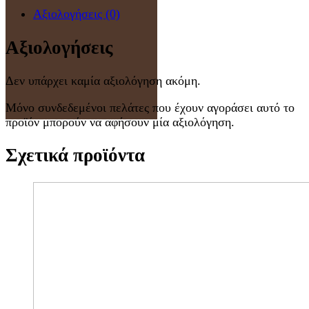
Αξιολογήσεις (0)
Αξιολογήσεις
Δεν υπάρχει καμία αξιολόγηση ακόμη.
Μόνο συνδεδεμένοι πελάτες που έχουν αγοράσει αυτό το
προϊόν μπορούν να αφήσουν μία αξιολόγηση.
Σχετικά προϊόντα