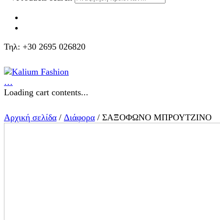
Τηλ: +30 2695 026820
…
Loading cart contents...
Αρχική σελίδα
/
Διάφορα
/ ΣΑΞΟΦΩΝΟ ΜΠΡΟΥΤΖΙΝΟ