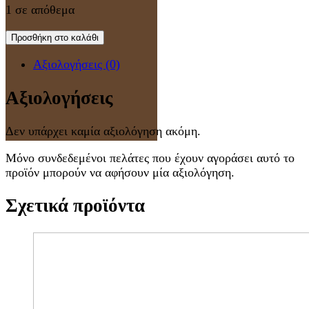
1 σε απόθεμα
Προσθήκη στο καλάθι
Αξιολογήσεις (0)
Αξιολογήσεις
Δεν υπάρχει καμία αξιολόγηση ακόμη.
Μόνο συνδεδεμένοι πελάτες που έχουν αγοράσει αυτό το
προϊόν μπορούν να αφήσουν μία αξιολόγηση.
Σχετικά προϊόντα