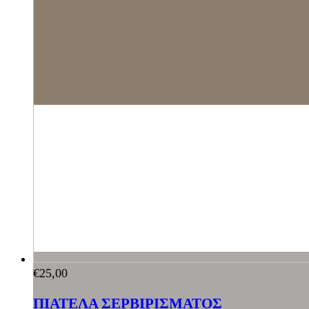
€
25,00
ΠΙΑΤΕΛΑ ΣΕΡΒΙΡΙΣΜΑΤΟΣ