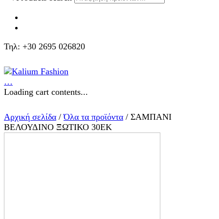
Τηλ: +30 2695 026820
…
Loading cart contents...
Αρχική σελίδα
/
Όλα τα προϊόντα
/ ΣΑΜΠΑΝΙ
ΒΕΛΟΥΔΙΝΟ ΞΩΤΙΚΟ 30ΕΚ