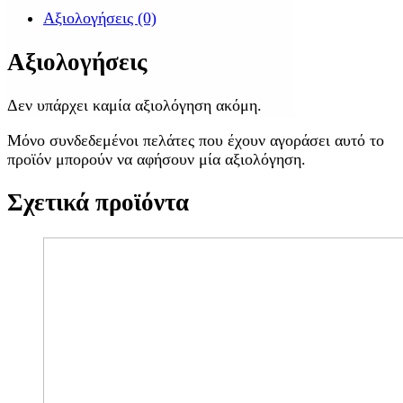
Αξιολογήσεις (0)
Αξιολογήσεις
Δεν υπάρχει καμία αξιολόγηση ακόμη.
Μόνο συνδεδεμένοι πελάτες που έχουν αγοράσει αυτό το
προϊόν μπορούν να αφήσουν μία αξιολόγηση.
Σχετικά προϊόντα