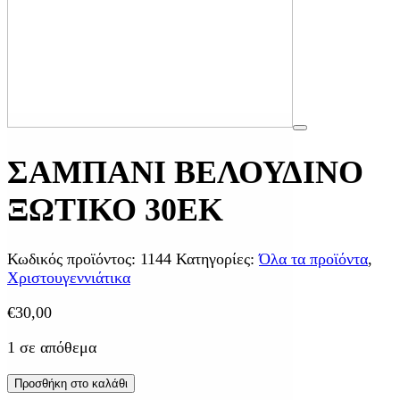
ΣΑΜΠΑΝΙ ΒΕΛΟΥΔΙΝΟ
ΞΩΤΙΚΟ 30ΕΚ
Κωδικός προϊόντος:
1144
Κατηγορίες:
Όλα τα προϊόντα
,
Χριστουγεννιάτικα
€
30,00
1 σε απόθεμα
Προσθήκη στο καλάθι