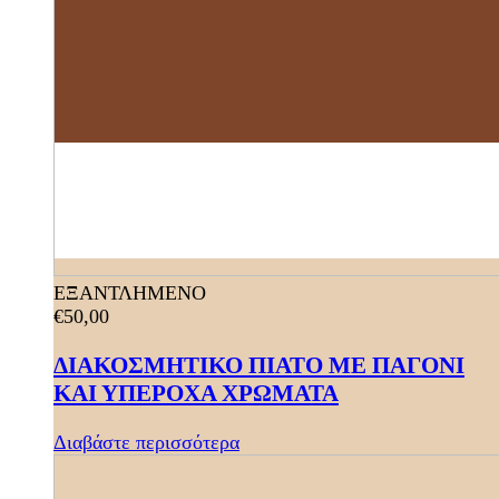
ΕΞΑΝΤΛΗΜΕΝΟ
€
50,00
ΔΙΑΚΟΣΜΗΤΙΚΟ ΠΙΑΤΟ ΜΕ ΠΑΓΟΝΙ
ΚΑΙ ΥΠΕΡΟΧΑ ΧΡΩΜΑΤΑ
Διαβάστε περισσότερα