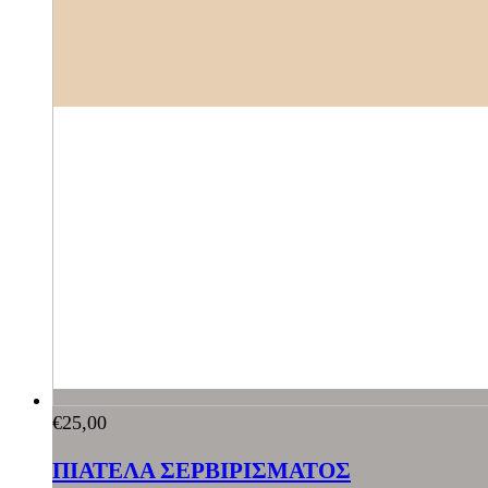
€
25,00
ΠΙΑΤΕΛΑ ΣΕΡΒΙΡΙΣΜΑΤΟΣ