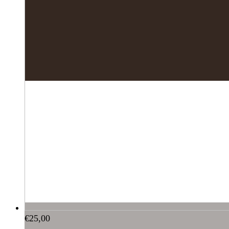
€
25,00