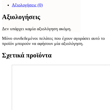
Αξιολογήσεις (0)
Αξιολογήσεις
Δεν υπάρχει καμία αξιολόγηση ακόμη.
Μόνο συνδεδεμένοι πελάτες που έχουν αγοράσει αυτό το
προϊόν μπορούν να αφήσουν μία αξιολόγηση.
Σχετικά προϊόντα