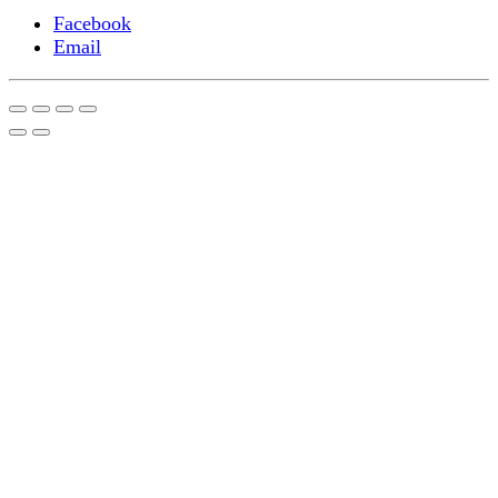
Facebook
Email