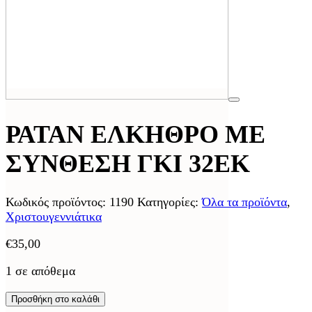
ΡΑΤΑΝ ΕΛΚΗΘΡΟ ΜΕ
ΣΥΝΘΕΣΗ ΓΚΙ 32ΕΚ
Κωδικός προϊόντος:
1190
Κατηγορίες:
Όλα τα προϊόντα
,
Χριστουγεννιάτικα
€
35,00
1 σε απόθεμα
Προσθήκη στο καλάθι