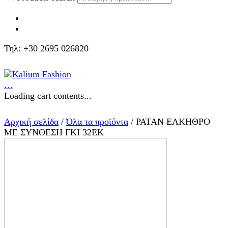
Τηλ: +30 2695 026820
…
Loading cart contents...
Αρχική σελίδα
/
Όλα τα προϊόντα
/ ΡΑΤΑΝ ΕΛΚΗΘΡΟ
ΜΕ ΣΥΝΘΕΣΗ ΓΚΙ 32ΕΚ