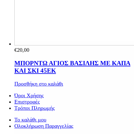
€
20,00
ΜΠΟΡΝΤΩ ΑΓΙΟΣ ΒΑΣΙΛΗΣ ΜΕ ΚΑΠΑ
ΚΑΙ ΣΚΙ 45ΕΚ
Προσθήκη στο καλάθι
Όροι Χρήσης
Επιστροφές
Τρόποι Πληρωμής
Το καλάθι μου
Ολοκλήρωση Παραγγελίας