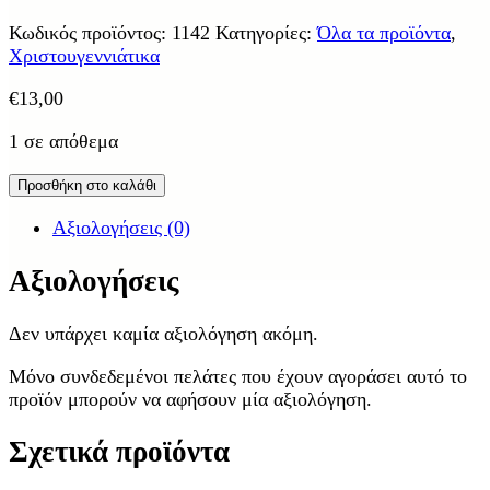
Κωδικός προϊόντος:
1142
Κατηγορίες:
Όλα τα προϊόντα
,
Χριστουγεννιάτικα
€
13,00
1 σε απόθεμα
Προσθήκη στο καλάθι
Αξιολογήσεις (0)
Αξιολογήσεις
Δεν υπάρχει καμία αξιολόγηση ακόμη.
Μόνο συνδεδεμένοι πελάτες που έχουν αγοράσει αυτό το
προϊόν μπορούν να αφήσουν μία αξιολόγηση.
Σχετικά προϊόντα