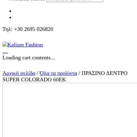
Τηλ: +30 2695 026820
…
Loading cart contents...
Αρχική σελίδα
/
Όλα τα προϊόντα
/ ΠΡΑΣΙΝΟ ΔΕΝΤΡΟ
SUPER COLORADO 60ΕΚ