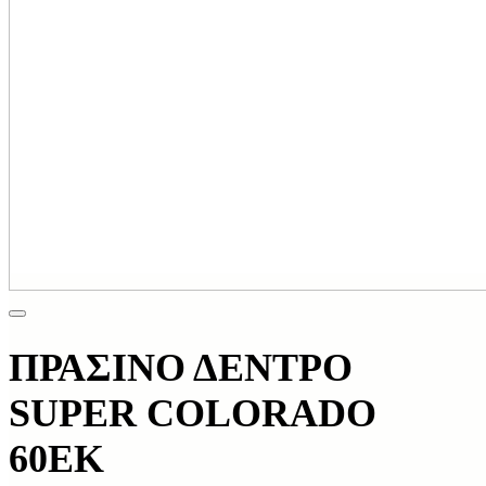
ΠΡΑΣΙΝΟ ΔΕΝΤΡΟ
SUPER COLORADO
60ΕΚ