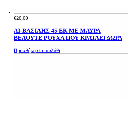
€
20,00
ΑΙ-ΒΑΣΙΛΗΣ 45 ΕΚ ΜΕ ΜΑΥΡΑ
ΒΕΛΟΥΤΕ ΡΟΥΧΑ ΠΟΥ ΚΡΑΤΑΕΙ ΔΩΡΑ
Προσθήκη στο καλάθι