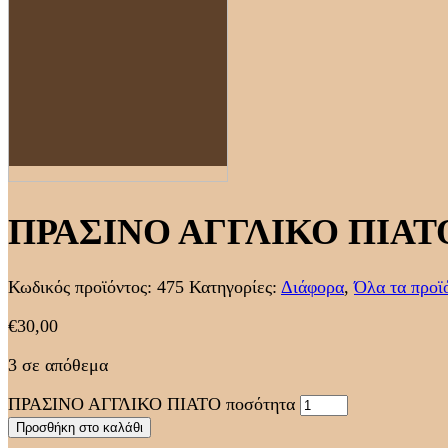
ΠΡΑΣΙΝΟ ΑΓΓΛΙΚΟ ΠΙΑΤ
Κωδικός προϊόντος:
475
Κατηγορίες:
Διάφορα
,
Όλα τα προϊ
€
30,00
3 σε απόθεμα
ΠΡΑΣΙΝΟ ΑΓΓΛΙΚΟ ΠΙΑΤΟ ποσότητα
Προσθήκη στο καλάθι