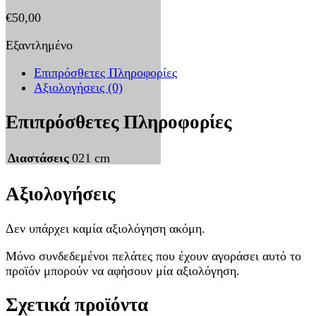
€
50,00
Εξαντλημένο
Επιπρόσθετες Πληροφορίες
Αξιολογήσεις (0)
Επιπρόσθετες Πληροφορίες
Διαστάσεις
021 cm
Αξιολογήσεις
Δεν υπάρχει καμία αξιολόγηση ακόμη.
Μόνο συνδεδεμένοι πελάτες που έχουν αγοράσει αυτό το
προϊόν μπορούν να αφήσουν μία αξιολόγηση.
Σχετικά προϊόντα