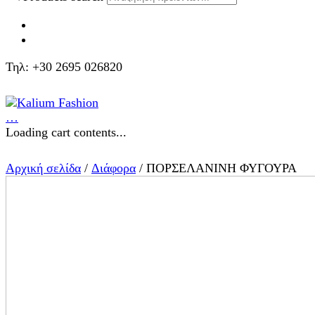
Τηλ: +30 2695 026820
…
Loading cart contents...
Αρχική σελίδα
/
Διάφορα
/ ΠΟΡΣΕΛΑΝΙΝΗ ΦΥΓΟΥΡΑ