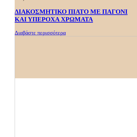
ΔΙΑΚΟΣΜΗΤΙΚΟ ΠΙΑΤΟ ΜΕ ΠΑΓΟΝΙ
ΚΑΙ ΥΠΕΡΟΧΑ ΧΡΩΜΑΤΑ
Διαβάστε περισσότερα