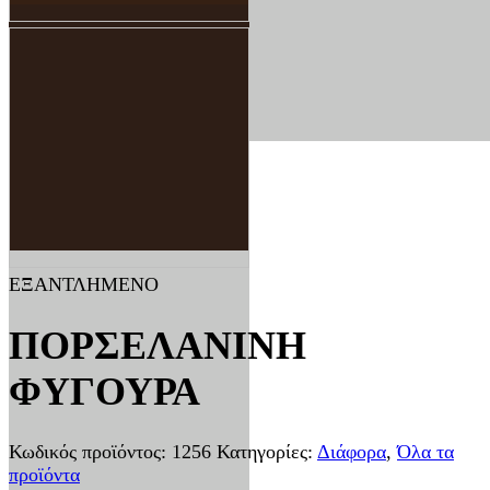
ΕΞΑΝΤΛΗΜΕΝΟ
ΠΟΡΣΕΛΑΝΙΝΗ
ΦΥΓΟΥΡΑ
Κωδικός προϊόντος:
1256
Κατηγορίες:
Διάφορα
,
Όλα τα
προϊόντα