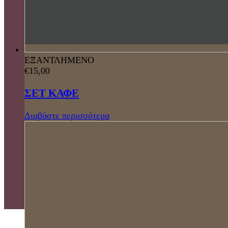
ΕΞΑΝΤΛΗΜΕΝΟ
€
15,00
ΣΕΤ ΚΑΦΕ
Διαβάστε περισσότερα