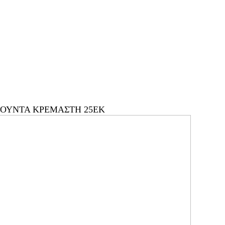
ΦΟΥΝΤΑ ΚΡΕΜΑΣΤΗ 25ΕΚ