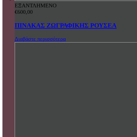
ΕΞΑΝΤΛΗΜΕΝΟ
€
600,00
ΠΙΝΑΚΑΣ ΖΩΓΡΑΦΙΚΗΣ ΡΟΥΣΕΑ
Διαβάστε περισσότερα