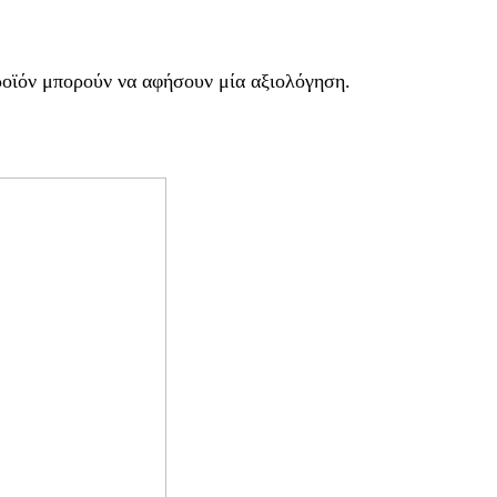
ροϊόν μπορούν να αφήσουν μία αξιολόγηση.