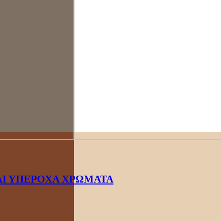
ΑΙ ΥΠΕΡΟΧΑ ΧΡΩΜΑΤΑ