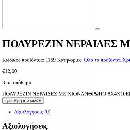
ΠΟΛΥΡΕΖΙΝ ΝΕΡΑΙΔΕΣ 
Κωδικός προϊόντος:
1159
Κατηγορίες:
Όλα τα προϊόντα
,
Χρι
€
12,00
3 σε απόθεμα
ΠΟΛΥΡΕΖΙΝ ΝΕΡΑΙΔΕΣ ΜΕ ΧΙΟΝΑΝΘΡΩΠΟ 8Χ4Χ10ΕΚ
Προσθήκη στο καλάθι
Αξιολογήσεις (0)
Αξιολογήσεις