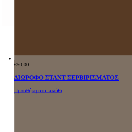
€
50,00
ΔΙΩΡΟΦΟ ΣΤΑΝΤ ΣΕΡΒΙΡΙΣΜΑΤΟΣ
Προσθήκη στο καλάθι