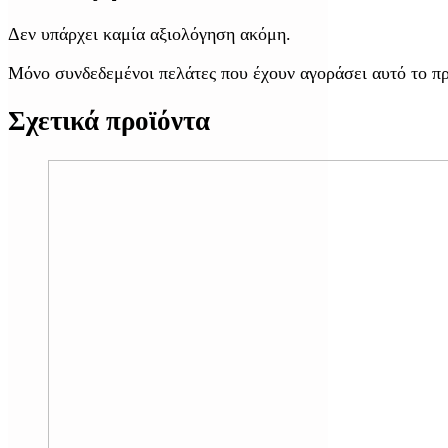
Δεν υπάρχει καμία αξιολόγηση ακόμη.
Μόνο συνδεδεμένοι πελάτες που έχουν αγοράσει αυτό το π
Σχετικά προϊόντα