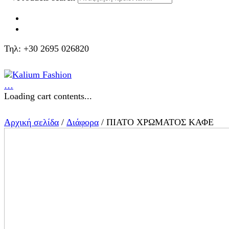
Τηλ: +30 2695 026820
…
Loading cart contents...
Αρχική σελίδα
/
Διάφορα
/ ΠΙΑΤΟ ΧΡΩΜΑΤΟΣ ΚΑΦΕ