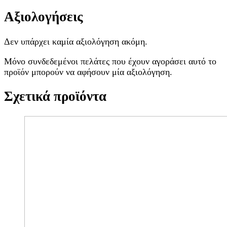
Αξιολογήσεις
Δεν υπάρχει καμία αξιολόγηση ακόμη.
Μόνο συνδεδεμένοι πελάτες που έχουν αγοράσει αυτό το
προϊόν μπορούν να αφήσουν μία αξιολόγηση.
Σχετικά προϊόντα