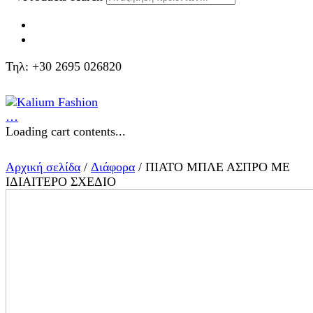
Τηλ: +30 2695 026820
…
Loading cart contents...
Αρχική σελίδα
/
Διάφορα
/ ΠΙΑΤΟ ΜΠΛΕ ΑΣΠΡΟ ΜΕ
ΙΔΙΑΙΤΕΡΟ ΣΧΕΔΙΟ