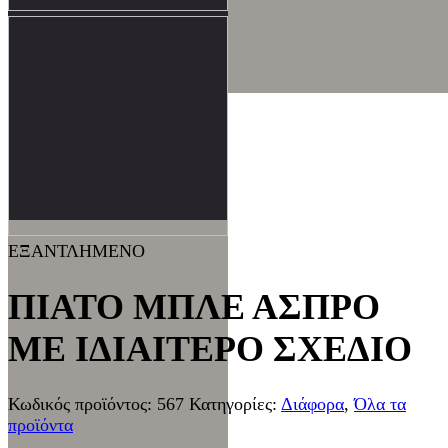
ΕΞΑΝΤΛΗΜΕΝΟ
ΠΙΑΤΟ ΜΠΛΕ ΑΣΠΡΟ
ΜΕ ΙΔΙΑΙΤΕΡΟ ΣΧΕΔΙΟ
Κωδικός προϊόντος:
567
Κατηγορίες:
Διάφορα
,
Όλα τα
προϊόντα