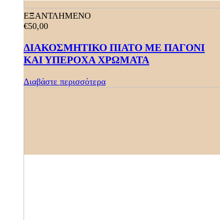
ΕΞΑΝΤΛΗΜΕΝΟ
€
50,00
ΔΙΑΚΟΣΜΗΤΙΚΟ ΠΙΑΤΟ ΜΕ ΠΑΓΟΝΙ
ΚΑΙ ΥΠΕΡΟΧΑ ΧΡΩΜΑΤΑ
Διαβάστε περισσότερα