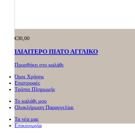
€
30,00
ΙΔΙΑΙΤΕΡΟ ΠΙΑΤΟ ΑΓΓΛΙΚΟ
Προσθήκη στο καλάθι
Όροι Χρήσης
Επιστροφές
Τρόποι Πληρωμής
Το καλάθι μου
Ολοκλήρωση Παραγγελίας
Τα νέα μας
Επικοινωνία