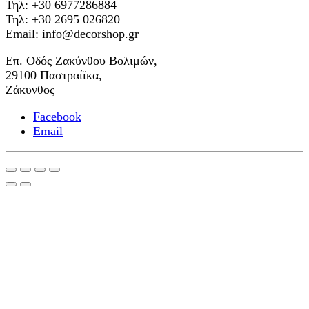
Τηλ: +30 6977286884
Τηλ: +30 2695 026820
Email: info@decorshop.gr
Επ. Οδός Ζακύνθου Βολιμών,
29100 Παστραίϊκα,
Ζάκυνθος
Facebook
Email