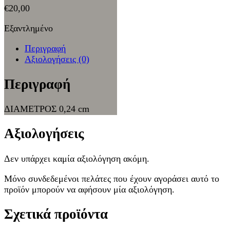
€
20,00
Εξαντλημένο
Περιγραφή
Αξιολογήσεις (0)
Περιγραφή
ΔΙΑΜΕΤΡΟΣ 0,24 cm
Αξιολογήσεις
Δεν υπάρχει καμία αξιολόγηση ακόμη.
Μόνο συνδεδεμένοι πελάτες που έχουν αγοράσει αυτό το
προϊόν μπορούν να αφήσουν μία αξιολόγηση.
Σχετικά προϊόντα