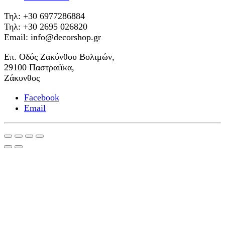
Τηλ: +30 6977286884
Τηλ: +30 2695 026820
Email: info@decorshop.gr
Επ. Οδός Ζακύνθου Βολιμών,
29100 Παστραίϊκα,
Ζάκυνθος
Facebook
Email