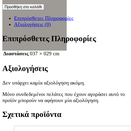
Προσθήκη στο καλάθι
Επιπρόσθετες Πληροφορίες
Αξιολογήσεις (0)
Επιπρόσθετες Πληροφορίες
Διαστάσεις
037 × 029 cm
Αξιολογήσεις
Δεν υπάρχει καμία αξιολόγηση ακόμη.
Μόνο συνδεδεμένοι πελάτες που έχουν αγοράσει αυτό το
προϊόν μπορούν να αφήσουν μία αξιολόγηση.
Σχετικά προϊόντα