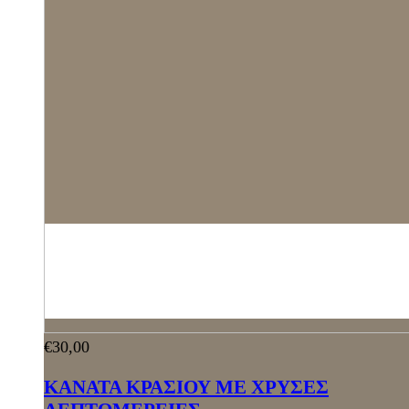
€
30,00
ΚΑΝΑΤΑ ΚΡΑΣΙΟΥ ΜΕ ΧΡΥΣΕΣ