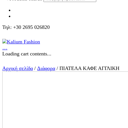
Τηλ: +30 2695 026820
…
Loading cart contents...
Αρχική σελίδα
/
Διάφορα
/ ΠΙΑΤΕΛΑ ΚΑΦΕ ΑΓΓΛΙΚΗ