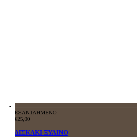
ΕΞΑΝΤΛΗΜΕΝΟ
€
25,00
ΔΙΣΚΑΚΙ ΞΥΛΙΝΟ