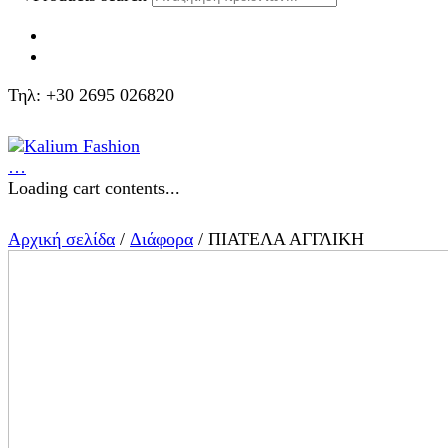
Τηλ: +30 2695 026820
…
Loading cart contents...
Αρχική σελίδα
/
Διάφορα
/ ΠΙΑΤΕΛΑ ΑΓΓΛΙΚΗ