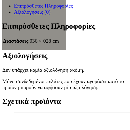
Επιπρόσθετες Πληροφορίες
Αξιολογήσεις (0)
Επιπρόσθετες Πληροφορίες
Διαστάσεις
036 × 028 cm
Αξιολογήσεις
Δεν υπάρχει καμία αξιολόγηση ακόμη.
Μόνο συνδεδεμένοι πελάτες που έχουν αγοράσει αυτό το
προϊόν μπορούν να αφήσουν μία αξιολόγηση.
Σχετικά προϊόντα