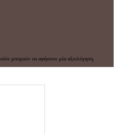
ροϊόν μπορούν να αφήσουν μία αξιολόγηση.