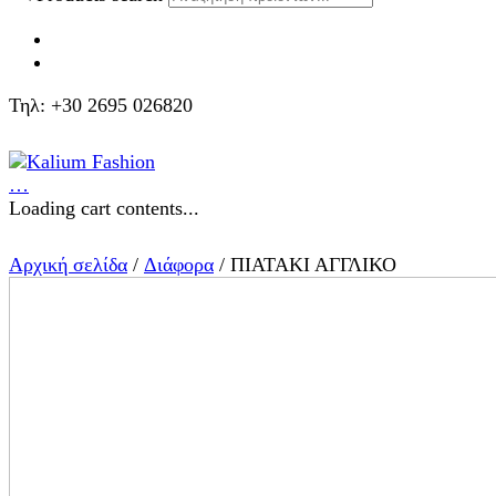
Τηλ: +30 2695 026820
…
Loading cart contents...
Αρχική σελίδα
/
Διάφορα
/ ΠΙΑΤΑΚΙ ΑΓΓΛΙΚΟ