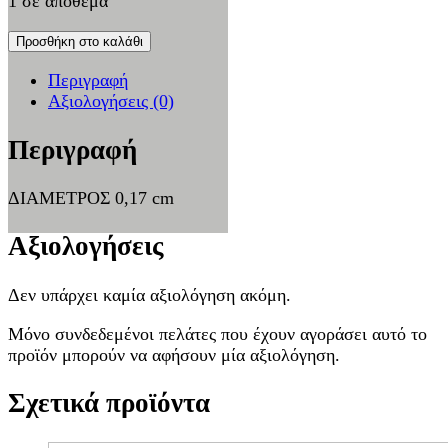
1 σε απόθεμα
Προσθήκη στο καλάθι
Περιγραφή
Αξιολογήσεις (0)
Περιγραφή
ΔΙΑΜΕΤΡΟΣ 0,17 cm
Αξιολογήσεις
Δεν υπάρχει καμία αξιολόγηση ακόμη.
Μόνο συνδεδεμένοι πελάτες που έχουν αγοράσει αυτό το
προϊόν μπορούν να αφήσουν μία αξιολόγηση.
Σχετικά προϊόντα