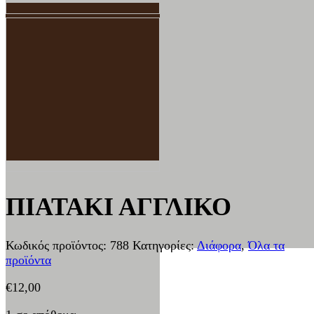
ΠΙΑΤΑΚΙ ΑΓΓΛΙΚΟ
Κωδικός προϊόντος:
788
Κατηγορίες:
Διάφορα
,
Όλα τα
προϊόντα
€
12,00