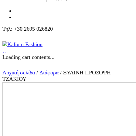
Τηλ: +30 2695 026820
…
Loading cart contents...
Αρχική σελίδα
/
Διάφορα
/ ΞΥΛΙΝΗ ΠΡΟΣΟΨΗ
ΤΖΑΚΙΟΥ