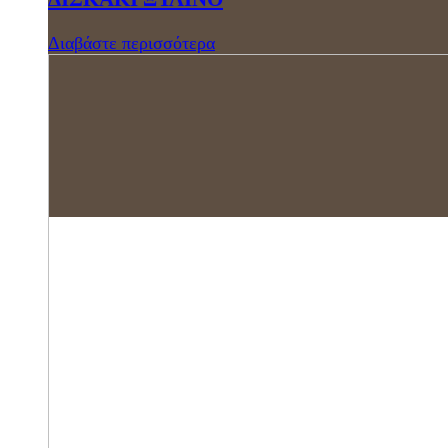
Διαβάστε περισσότερα