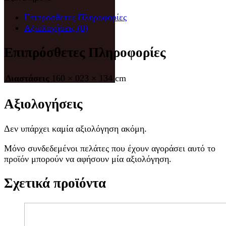
Επιπρόσθετες Πληροφορίες
Αξιολογήσεις (0)
Επιπρόσθετες Πληροφορίες
Διαστάσεις
160 × 023 × 134 cm
Αξιολογήσεις
Δεν υπάρχει καμία αξιολόγηση ακόμη.
Μόνο συνδεδεμένοι πελάτες που έχουν αγοράσει αυτό το
προϊόν μπορούν να αφήσουν μία αξιολόγηση.
Σχετικά προϊόντα