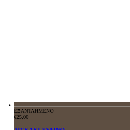
ΕΞΑΝΤΛΗΜΕΝΟ
€
25,00
ΔΙΣΚΑΚΙ ΞΥΛΙΝΟ