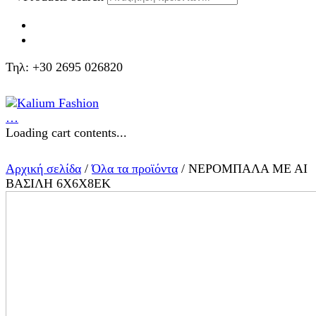
Τηλ: +30 2695 026820
…
Loading cart contents...
Αρχική σελίδα
/
Όλα τα προϊόντα
/ ΝΕΡΟΜΠΑΛΑ ΜΕ ΑΙ
ΒΑΣΙΛΗ 6Χ6Χ8ΕΚ