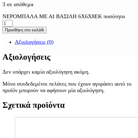
3 σε απόθεμα
ΝΕΡΟΜΠΑΛΑ ΜΕ ΑΙ ΒΑΣΙΛΗ 6Χ6Χ8ΕΚ ποσότητα
Προσθήκη στο καλάθι
Αξιολογήσεις (0)
Αξιολογήσεις
Δεν υπάρχει καμία αξιολόγηση ακόμη.
Μόνο συνδεδεμένοι πελάτες που έχουν αγοράσει αυτό το
προϊόν μπορούν να αφήσουν μία αξιολόγηση.
Σχετικά προϊόντα