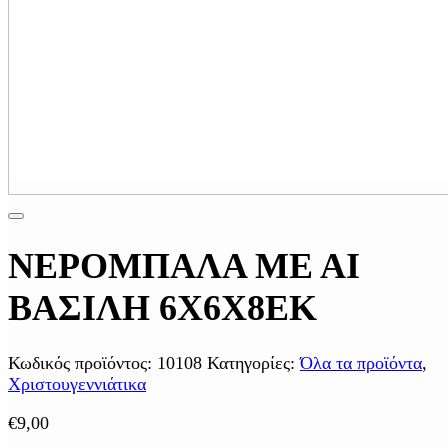
ΝΕΡΟΜΠΑΛΑ ΜΕ ΑΙ
ΒΑΣΙΛΗ 6Χ6Χ8ΕΚ
Κωδικός προϊόντος:
10108
Κατηγορίες:
Όλα τα προϊόντα
,
Χριστουγεννιάτικα
€
9,00