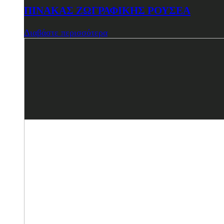
ΠΙΝΑΚΑΣ ΖΩΓΡΑΦΙΚΗΣ ΡΟΥΣΕΑ
Διαβάστε περισσότερα