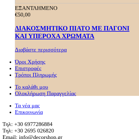
ΕΞΑΝΤΛΗΜΕΝΟ
€
50,00
ΔΙΑΚΟΣΜΗΤΙΚΟ ΠΙΑΤΟ ΜΕ ΠΑΓΟΝΙ
ΚΑΙ ΥΠΕΡΟΧΑ ΧΡΩΜΑΤΑ
Διαβάστε περισσότερα
Όροι Χρήσης
Επιστροφές
Τρόποι Πληρωμής
Το καλάθι μου
Ολοκλήρωση Παραγγελίας
Τα νέα μας
Επικοινωνία
Τηλ: +30 6977286884
Τηλ: +30 2695 026820
Email: info@decorshop.gr