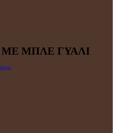
 ΜΕ ΜΠΛΕ ΓΥΑΛΙ
ϊόντα