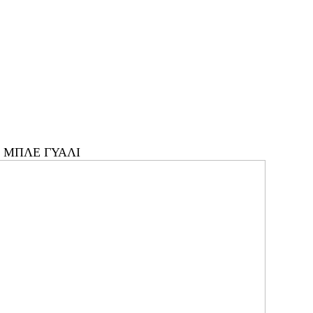
 ΜΠΛΕ ΓΥΑΛΙ