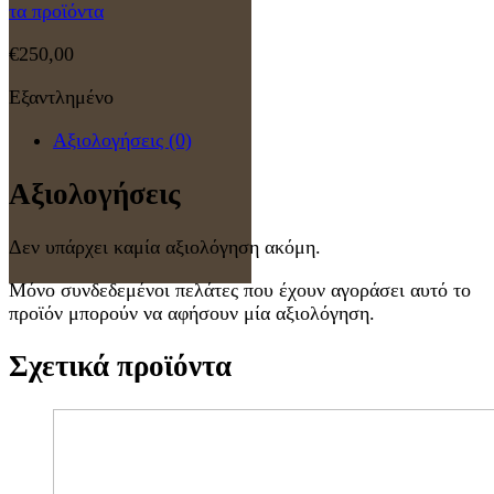
τα προϊόντα
€
250,00
Εξαντλημένο
Αξιολογήσεις (0)
Αξιολογήσεις
Δεν υπάρχει καμία αξιολόγηση ακόμη.
Μόνο συνδεδεμένοι πελάτες που έχουν αγοράσει αυτό το
προϊόν μπορούν να αφήσουν μία αξιολόγηση.
Σχετικά προϊόντα