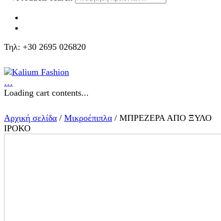
Τηλ: +30 2695 026820
…
Loading cart contents...
Αρχική σελίδα
/
Μικροέπιπλα
/ ΜΠΡΕΖΕΡΑ ΑΠΟ ΞΥΛΟ
ΙΡΟΚΟ