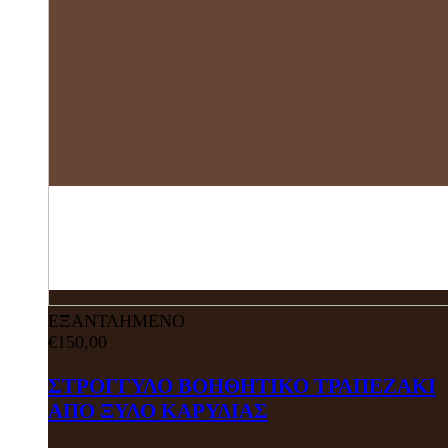
ΕΞΑΝΤΛΗΜΕΝΟ
€
150,00
ΣΤΡΟΓΓΥΛΟ ΒΟΗΘΗΤΙΚΟ ΤΡΑΠΕΖΑΚΙ
ΑΠΟ ΞΥΛΟ ΚΑΡΥΔΙΑΣ