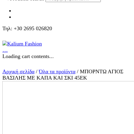
Τηλ: +30 2695 026820
…
Loading cart contents...
Αρχική σελίδα
/
Όλα τα προϊόντα
/ ΜΠΟΡΝΤΩ ΑΓΙΟΣ
ΒΑΣΙΛΗΣ ΜΕ ΚΑΠΑ ΚΑΙ ΣΚΙ 45ΕΚ