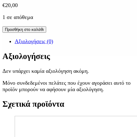
€
20,00
1 σε απόθεμα
Προσθήκη στο καλάθι
Αξιολογήσεις (0)
Αξιολογήσεις
Δεν υπάρχει καμία αξιολόγηση ακόμη.
Μόνο συνδεδεμένοι πελάτες που έχουν αγοράσει αυτό το
προϊόν μπορούν να αφήσουν μία αξιολόγηση.
Σχετικά προϊόντα