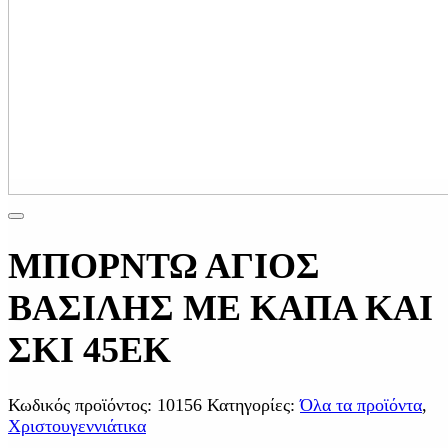
ΜΠΟΡΝΤΩ ΑΓΙΟΣ
ΒΑΣΙΛΗΣ ΜΕ ΚΑΠΑ ΚΑΙ
ΣΚΙ 45ΕΚ
Κωδικός προϊόντος:
10156
Κατηγορίες:
Όλα τα προϊόντα
,
Χριστουγεννιάτικα