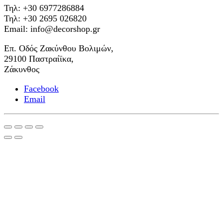
Τηλ: +30 6977286884
Τηλ: +30 2695 026820
Email: info@decorshop.gr
Επ. Οδός Ζακύνθου Βολιμών,
29100 Παστραίϊκα,
Ζάκυνθος
Facebook
Email