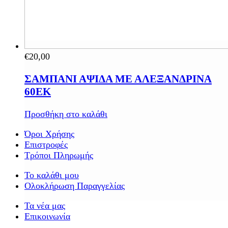
€
20,00
ΣΑΜΠΑΝΙ ΑΨΙΔΑ ΜΕ ΑΛΕΞΑΝΔΡΙΝΑ
60ΕΚ
Προσθήκη στο καλάθι
Όροι Χρήσης
Επιστροφές
Τρόποι Πληρωμής
Το καλάθι μου
Ολοκλήρωση Παραγγελίας
Τα νέα μας
Επικοινωνία