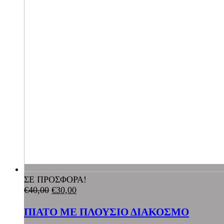
ΣΕ ΠΡΟΣΦΟΡΑ!
€
40,00
€
30,00
ΠΙΑΤΟ ΜΕ ΠΛΟΥΣΙΟ ΔΙΑΚΟΣΜΟ