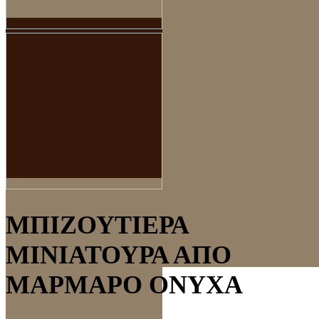
ΜΠΙΖΟΥΤΙΕΡΑ
ΜΙΝΙΑΤΟΥΡΑ ΑΠΟ
ΜΑΡΜΑΡΟ ΟΝΥΧΑ