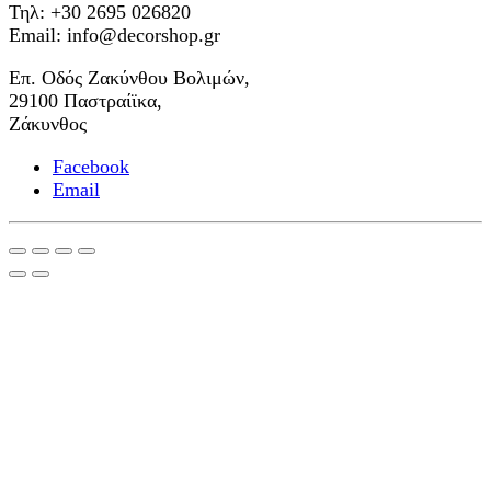
Τηλ: +30 2695 026820
Email: info@decorshop.gr
Επ. Οδός Ζακύνθου Βολιμών,
29100 Παστραίϊκα,
Ζάκυνθος
Facebook
Email