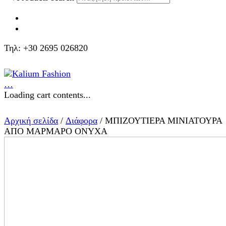
Τηλ: +30 2695 026820
…
Loading cart contents...
Αρχική σελίδα
/
Διάφορα
/ ΜΠΙΖΟΥΤΙΕΡΑ ΜΙΝΙΑΤΟΥΡΑ
ΑΠΟ ΜΑΡΜΑΡΟ ΟΝΥΧΑ