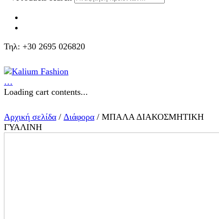
Τηλ: +30 2695 026820
…
Loading cart contents...
Αρχική σελίδα
/
Διάφορα
/ ΜΠΑΛΑ ΔΙΑΚΟΣΜΗΤΙΚΗ
ΓΥΑΛΙΝΗ