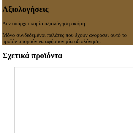
Αξιολογήσεις
Δεν υπάρχει καμία αξιολόγηση ακόμη.
Μόνο συνδεδεμένοι πελάτες που έχουν αγοράσει αυτό το
προϊόν μπορούν να αφήσουν μία αξιολόγηση.
Σχετικά προϊόντα