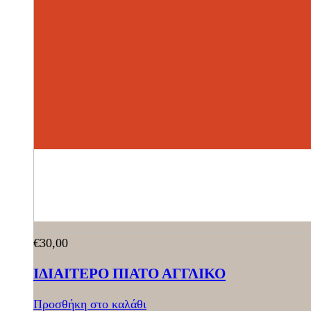
€
30,00
ΙΔΙΑΙΤΕΡΟ ΠΙΑΤΟ ΑΓΓΛΙΚΟ
Προσθήκη στο καλάθι