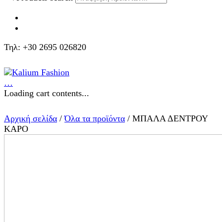
Τηλ: +30 2695 026820
…
Loading cart contents...
Αρχική σελίδα
/
Όλα τα προϊόντα
/ ΜΠΑΛΑ ΔΕΝΤΡΟΥ
ΚΑΡΟ