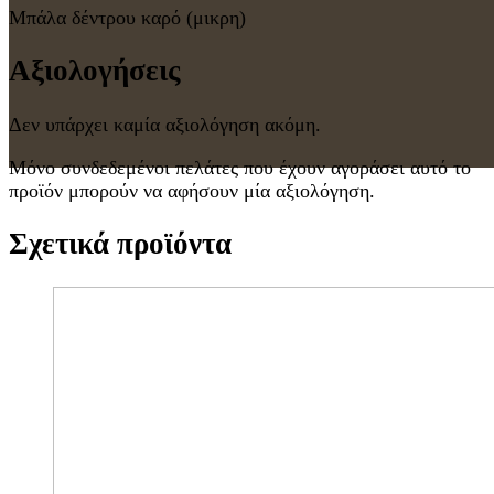
Μπάλα δέντρου καρό (μικρη)
Αξιολογήσεις
Δεν υπάρχει καμία αξιολόγηση ακόμη.
Μόνο συνδεδεμένοι πελάτες που έχουν αγοράσει αυτό το
προϊόν μπορούν να αφήσουν μία αξιολόγηση.
Σχετικά προϊόντα