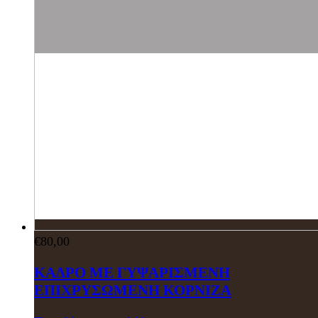
€
80,00
ΚΑΔΡΟ ΜΕ ΓΥΨΑΡΙΣΜΕΝΗ
ΕΠΙΧΡΥΣΩΜΕΝΗ ΚΟΡΝΙΖΑ