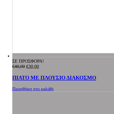
ΣΕ ΠΡΟΣΦΟΡΑ!
€
40,00
€
30,00
ΠΙΑΤΟ ΜΕ ΠΛΟΥΣΙΟ ΔΙΑΚΟΣΜΟ
Προσθήκη στο καλάθι