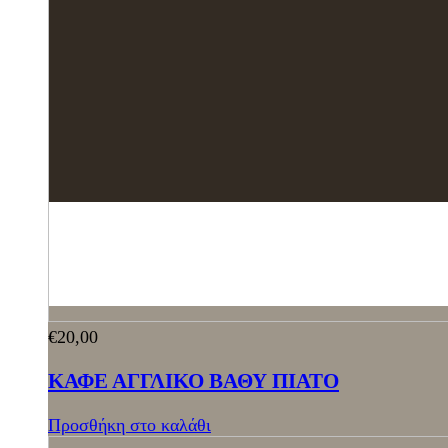
€
20,00
ΚΑΦΕ ΑΓΓΛΙΚΟ ΒΑΘΥ ΠΙΑΤΟ
Προσθήκη στο καλάθι