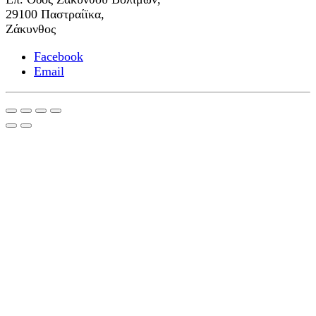
29100 Παστραίϊκα,
Ζάκυνθος
Facebook
Email