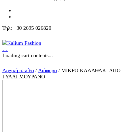
Τηλ: +30 2695 026820
…
Loading cart contents...
Αρχική σελίδα
/
Διάφορα
/ ΜΙΚΡΟ ΚΑΛΑΘΑΚΙ ΑΠΟ
ΓΥΑΛΙ ΜΟΥΡΑΝΟ