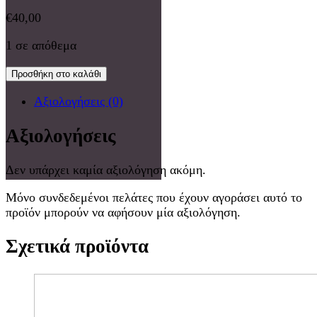
€
40,00
1 σε απόθεμα
Προσθήκη στο καλάθι
Αξιολογήσεις (0)
Αξιολογήσεις
Δεν υπάρχει καμία αξιολόγηση ακόμη.
Μόνο συνδεδεμένοι πελάτες που έχουν αγοράσει αυτό το
προϊόν μπορούν να αφήσουν μία αξιολόγηση.
Σχετικά προϊόντα