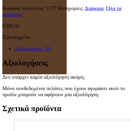
Κωδικός προϊόντος:
1277
Κατηγορίες:
Διάφορα
,
Όλα τα
προϊόντα
€
300,00
Εξαντλημένο
Αξιολογήσεις (0)
Αξιολογήσεις
Δεν υπάρχει καμία αξιολόγηση ακόμη.
Μόνο συνδεδεμένοι πελάτες που έχουν αγοράσει αυτό το
προϊόν μπορούν να αφήσουν μία αξιολόγηση.
Σχετικά προϊόντα