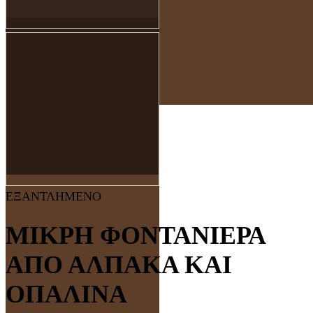
ΕΞΑΝΤΛΗΜΕΝΟ
ΜΙΚΡΗ ΦΟΝΤΑΝΙΕΡΑ
ΑΠΟ ΑΛΠΑΚΑ ΚΑΙ
ΟΠΑΛΙΝΑ