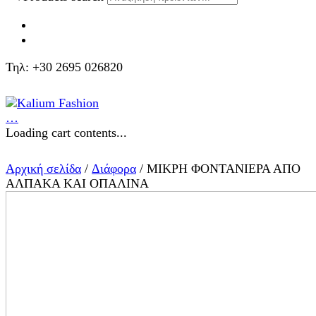
Τηλ: +30 2695 026820
…
Loading cart contents...
Αρχική σελίδα
/
Διάφορα
/ ΜΙΚΡΗ ΦΟΝΤΑΝΙΕΡΑ ΑΠΟ
ΑΛΠΑΚΑ ΚΑΙ ΟΠΑΛΙΝΑ