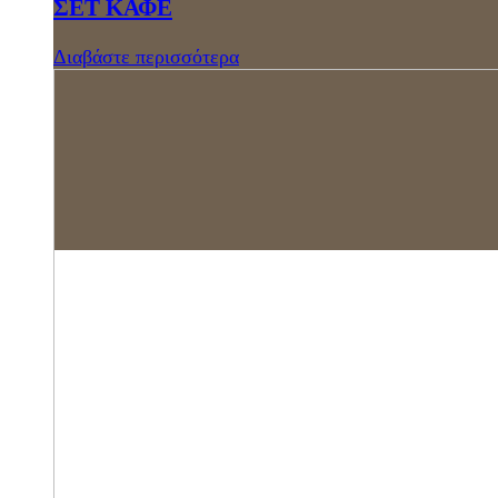
ΣΕΤ ΚΑΦΕ
Διαβάστε περισσότερα