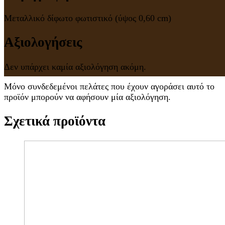
Μεταλλικό δίφωτο φωτιστικό (ύψος 0,60 cm)
Αξιολογήσεις
Δεν υπάρχει καμία αξιολόγηση ακόμη.
Μόνο συνδεδεμένοι πελάτες που έχουν αγοράσει αυτό το
προϊόν μπορούν να αφήσουν μία αξιολόγηση.
Σχετικά προϊόντα