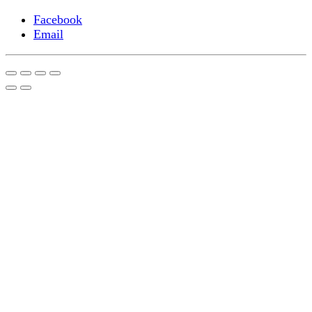
Facebook
Email