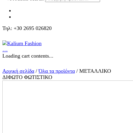
Τηλ: +30 2695 026820
…
Loading cart contents...
Αρχική σελίδα
/
Όλα τα προϊόντα
/ ΜΕΤΑΛΛΙΚΟ
ΔΙΦΩΤΟ ΦΩΤΙΣΤΙΚΟ