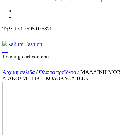
Τηλ: +30 2695 026820
…
Loading cart contents...
Αρχική σελίδα
/
Όλα τα προϊόντα
/ ΜΑΛΛΙΝΗ ΜΟΒ
ΔΙΑΚΟΣΜΗΤΙΚΗ ΚΟΛΟΚΥΘΑ 16ΕΚ