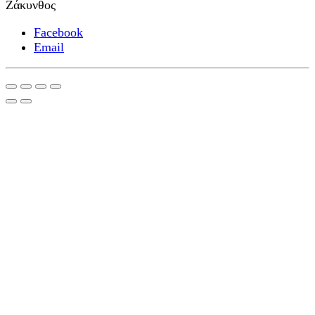
Ζάκυνθος
Facebook
Email