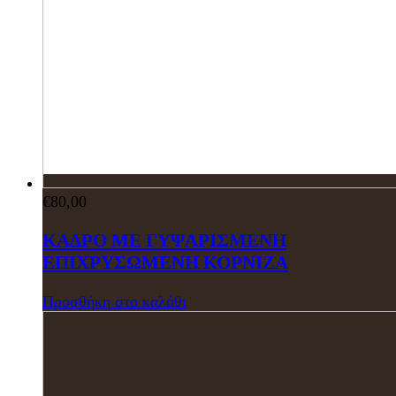
€
80,00
ΚΑΔΡΟ ΜΕ ΓΥΨΑΡΙΣΜΕΝΗ
ΕΠΙΧΡΥΣΩΜΕΝΗ ΚΟΡΝΙΖΑ
Προσθήκη στο καλάθι