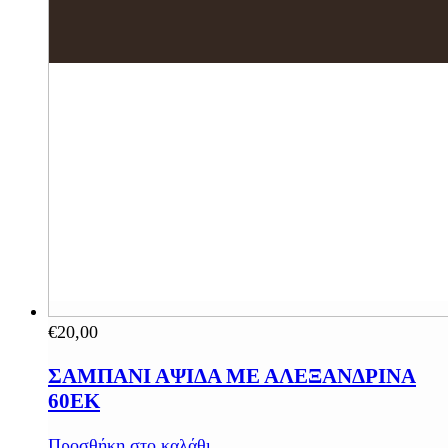
€
20,00
ΣΑΜΠΑΝΙ ΑΨΙΔΑ ΜΕ ΑΛΕΞΑΝΔΡΙΝΑ
60ΕΚ
Προσθήκη στο καλάθι