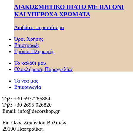
ΔΙΑΚΟΣΜΗΤΙΚΟ ΠΙΑΤΟ ΜΕ ΠΑΓΟΝΙ
ΚΑΙ ΥΠΕΡΟΧΑ ΧΡΩΜΑΤΑ
Διαβάστε περισσότερα
Όροι Χρήσης
Επιστροφές
Τρόποι Πληρωμής
Το καλάθι μου
Ολοκλήρωση Παραγγελίας
Τα νέα μας
Επικοινωνία
Τηλ: +30 6977286884
Τηλ: +30 2695 026820
Email: info@decorshop.gr
Επ. Οδός Ζακύνθου Βολιμών,
29100 Παστραίϊκα,