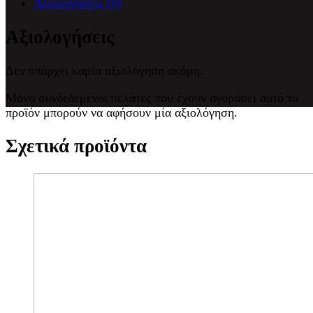
Αξιολογήσεις (0)
Αξιολογήσεις
Δεν υπάρχει καμία αξιολόγηση ακόμη.
Μόνο συνδεδεμένοι πελάτες που έχουν αγοράσει αυτό το
προϊόν μπορούν να αφήσουν μία αξιολόγηση.
Σχετικά προϊόντα