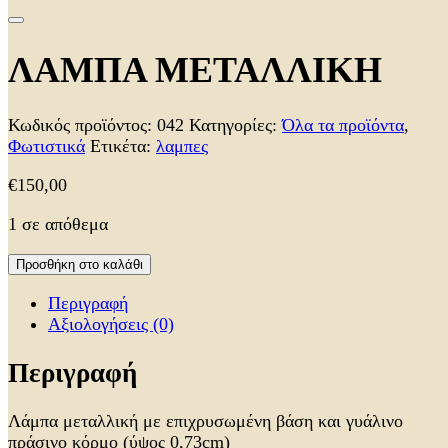
ΛΑΜΠΑ ΜΕΤΑΛΛΙΚΗ
Κωδικός προϊόντος:
042
Κατηγορίες:
Όλα τα προϊόντα
,
Φωτιστικά
Ετικέτα:
λαμπες
€
150,00
1 σε απόθεμα
Προσθήκη στο καλάθι
Περιγραφή
Αξιολογήσεις (0)
Περιγραφή
Λάμπα μεταλλική με επιχρυσωμένη βάση και γυάλινο
πράσινο κόρμο (ύψος 0,73cm)