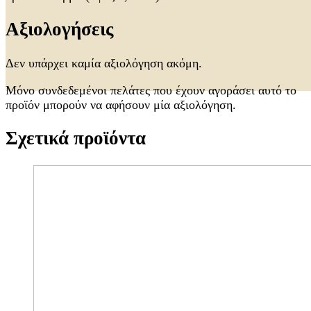
Αξιολογήσεις
Δεν υπάρχει καμία αξιολόγηση ακόμη.
Μόνο συνδεδεμένοι πελάτες που έχουν αγοράσει αυτό το
προϊόν μπορούν να αφήσουν μία αξιολόγηση.
Σχετικά προϊόντα