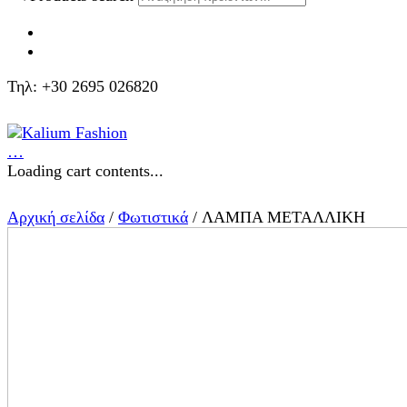
Τηλ: +30 2695 026820
…
Loading cart contents...
Αρχική σελίδα
/
Φωτιστικά
/ ΛΑΜΠΑ ΜΕΤΑΛΛΙΚΗ