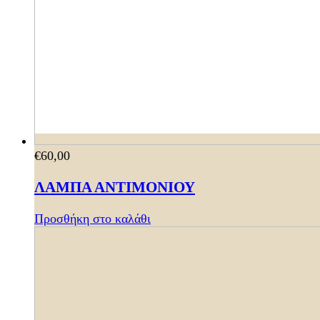
€
60,00
ΛΑΜΠΑ ΑΝΤΙΜΟΝΙΟΥ
Προσθήκη στο καλάθι