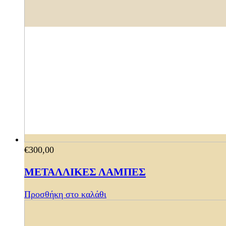
€
300,00
ΜΕΤΑΛΛΙΚΕΣ ΛΑΜΠΕΣ
Προσθήκη στο καλάθι