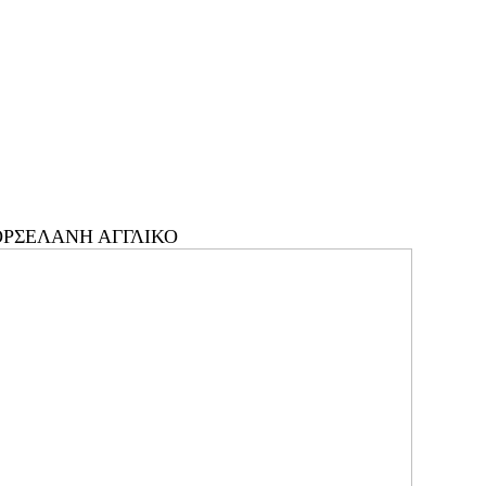
ΡΣΕΛΑΝΗ ΑΓΓΛΙΚΟ