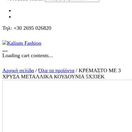
Τηλ: +30 2695 026820
…
Loading cart contents...
Αρχική σελίδα
/
Όλα τα προϊόντα
/ ΚΡΕΜΑΣΤΟ ΜΕ 3
ΧΡΥΣΑ ΜΕΤΑΛΛΙΚΑ ΚΟΥΔΟΥΝΙΑ 5Χ33ΕΚ