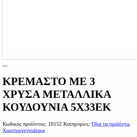
ΚΡΕΜΑΣΤΟ ΜΕ 3
ΧΡΥΣΑ ΜΕΤΑΛΛΙΚΑ
ΚΟΥΔΟΥΝΙΑ 5Χ33ΕΚ
Κωδικός προϊόντος:
10152
Κατηγορίες:
Όλα τα προϊόντα
,
Χριστουγεννιάτικα