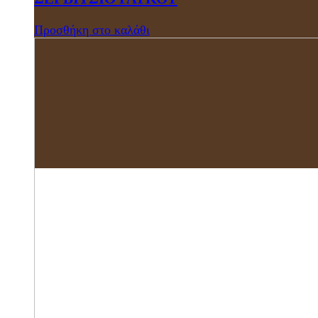
Προσθήκη στο καλάθι