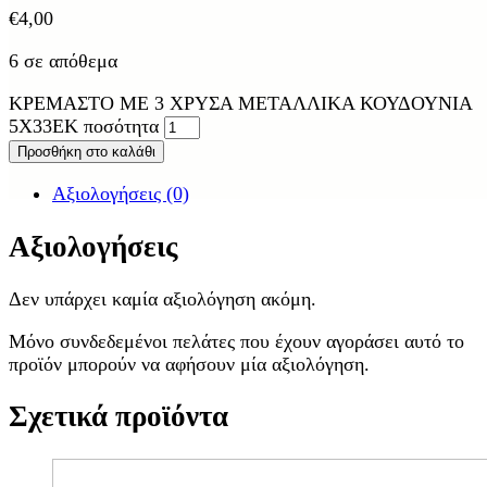
€
4,00
6 σε απόθεμα
ΚΡΕΜΑΣΤΟ ΜΕ 3 ΧΡΥΣΑ ΜΕΤΑΛΛΙΚΑ ΚΟΥΔΟΥΝΙΑ
5Χ33ΕΚ ποσότητα
Προσθήκη στο καλάθι
Αξιολογήσεις (0)
Αξιολογήσεις
Δεν υπάρχει καμία αξιολόγηση ακόμη.
Μόνο συνδεδεμένοι πελάτες που έχουν αγοράσει αυτό το
προϊόν μπορούν να αφήσουν μία αξιολόγηση.
Σχετικά προϊόντα