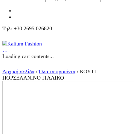
Τηλ: +30 2695 026820
…
Loading cart contents...
Αρχική σελίδα
/
Όλα τα προϊόντα
/ ΚΟΥΤΙ
ΠΟΡΣΕΛΑΝΙΝΟ ΙΤΑΛΙΚΟ