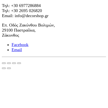
Τηλ: +30 6977286884
Τηλ: +30 2695 026820
Email: info@decorshop.gr
Επ. Οδός Ζακύνθου Βολιμών,
29100 Παστραίϊκα,
Ζάκυνθος
Facebook
Email