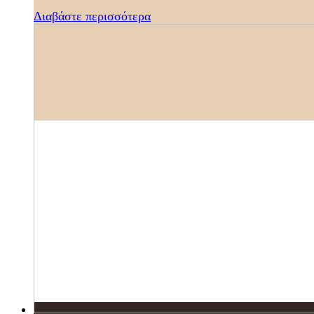
Διαβάστε περισσότερα