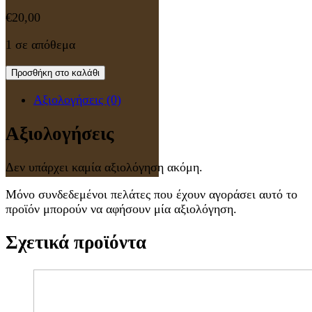
€
20,00
1 σε απόθεμα
Προσθήκη στο καλάθι
Αξιολογήσεις (0)
Αξιολογήσεις
Δεν υπάρχει καμία αξιολόγηση ακόμη.
Μόνο συνδεδεμένοι πελάτες που έχουν αγοράσει αυτό το
προϊόν μπορούν να αφήσουν μία αξιολόγηση.
Σχετικά προϊόντα