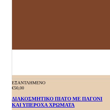
ΕΞΑΝΤΛΗΜΕΝΟ
€
50,00
ΔΙΑΚΟΣΜΗΤΙΚΟ ΠΙΑΤΟ ΜΕ ΠΑΓΟΝΙ
ΚΑΙ ΥΠΕΡΟΧΑ ΧΡΩΜΑΤΑ