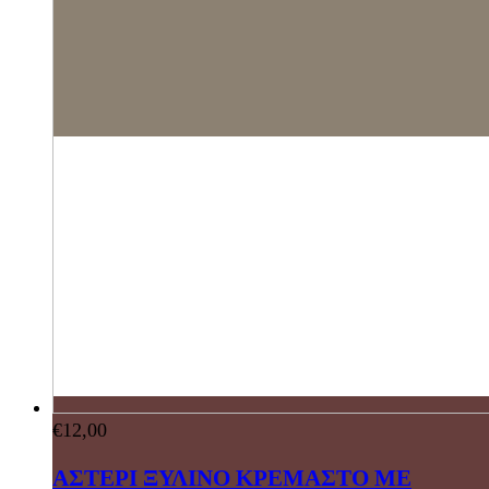
€
12,00
ΑΣΤΕΡΙ ΞΥΛΙΝΟ ΚΡΕΜΑΣΤΟ ΜΕ