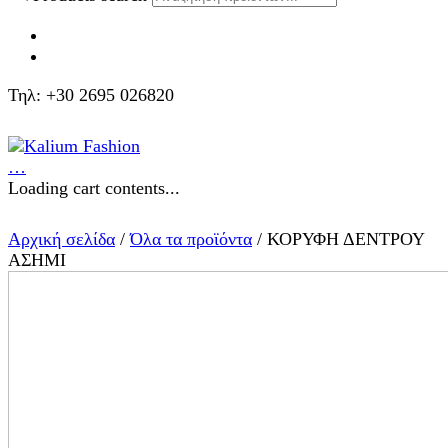
Τηλ: +30 2695 026820
…
Loading cart contents...
Αρχική σελίδα
/
Όλα τα προϊόντα
/ ΚΟΡΥΦΗ ΔΕΝΤΡΟΥ
ΑΣΗΜΙ