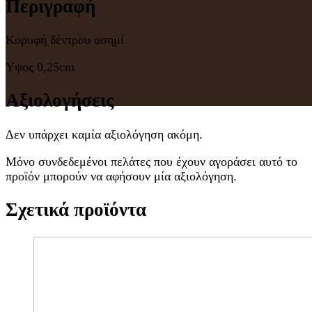
Περιγραφή
Κορυφή δέντρου ασημί
Υψος 0,25cm
Αξιολογήσεις
Δεν υπάρχει καμία αξιολόγηση ακόμη.
Μόνο συνδεδεμένοι πελάτες που έχουν αγοράσει αυτό το
προϊόν μπορούν να αφήσουν μία αξιολόγηση.
Σχετικά προϊόντα