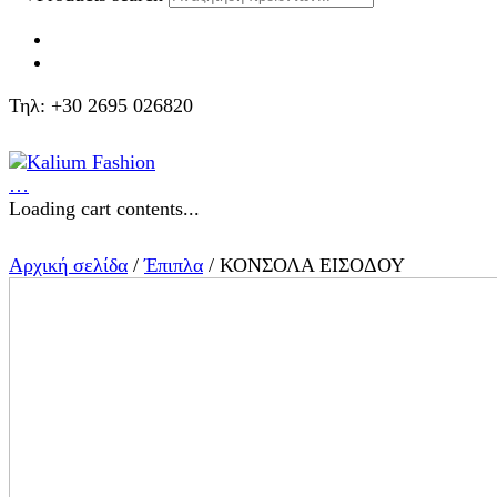
Τηλ: +30 2695 026820
…
Loading cart contents...
Αρχική σελίδα
/
Έπιπλα
/ ΚΟΝΣΟΛΑ ΕΙΣΟΔΟΥ