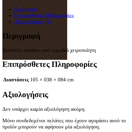
Περιγραφή
Επιπρόσθετες Πληροφορίες
Αξιολογήσεις (0)
Περιγραφή
Κονσόλα εισόδου από καρυδιά χειροποίητη
Επιπρόσθετες Πληροφορίες
Διαστάσεις
105 × 038 × 084 cm
Αξιολογήσεις
Δεν υπάρχει καμία αξιολόγηση ακόμη.
Μόνο συνδεδεμένοι πελάτες που έχουν αγοράσει αυτό το
προϊόν μπορούν να αφήσουν μία αξιολόγηση.