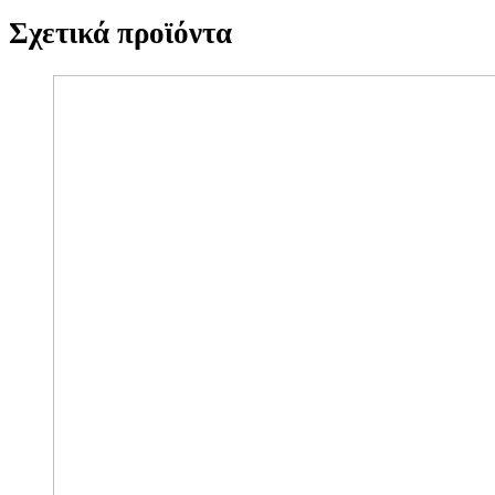
Σχετικά προϊόντα