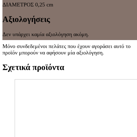
ΔΙΑΜΕΤΡΟΣ 0,25 cm
Αξιολογήσεις
Δεν υπάρχει καμία αξιολόγηση ακόμη.
Μόνο συνδεδεμένοι πελάτες που έχουν αγοράσει αυτό το
προϊόν μπορούν να αφήσουν μία αξιολόγηση.
Σχετικά προϊόντα