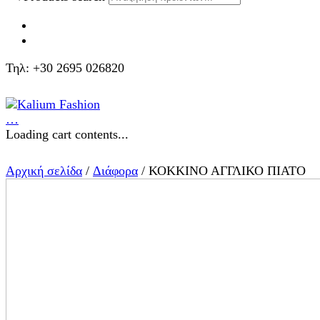
Τηλ: +30 2695 026820
…
Loading cart contents...
Αρχική σελίδα
/
Διάφορα
/ ΚΟΚΚΙΝΟ ΑΓΓΛΙΚΟ ΠΙΑΤΟ