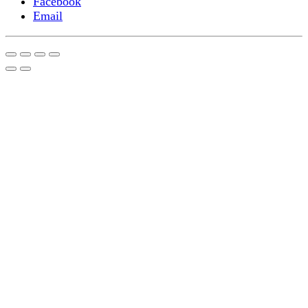
Facebook
Email