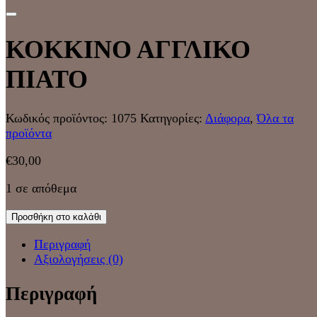
ΚΟΚΚΙΝΟ ΑΓΓΛΙΚΟ
ΠΙΑΤΟ
Κωδικός προϊόντος:
1075
Κατηγορίες:
Διάφορα
,
Όλα τα
προϊόντα
€
30,00
1 σε απόθεμα
Προσθήκη στο καλάθι
Περιγραφή
Αξιολογήσεις (0)
Περιγραφή