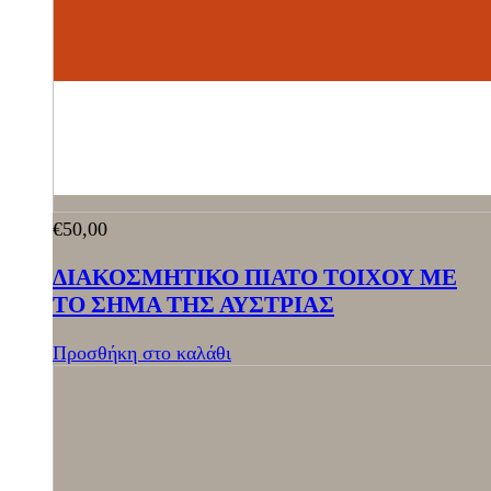
€
50,00
ΔΙΑΚΟΣΜΗΤΙΚΟ ΠΙΑΤΟ ΤΟΙΧΟΥ ΜΕ
ΤΟ ΣΗΜΑ ΤΗΣ ΑΥΣΤΡΙΑΣ
Προσθήκη στο καλάθι