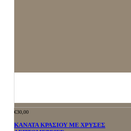
€
30,00
ΚΑΝΑΤΑ ΚΡΑΣΙΟΥ ΜΕ ΧΡΥΣΕΣ