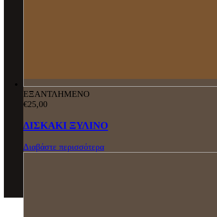
ΕΞΑΝΤΛΗΜΕΝΟ
€
25,00
ΔΙΣΚΑΚΙ ΞΥΛΙΝΟ
Διαβάστε περισσότερα