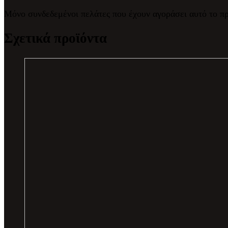
Μόνο συνδεδεμένοι πελάτες που έχουν αγοράσει αυτό το π
Σχετικά προϊόντα