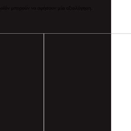
ροϊόν μπορούν να αφήσουν μία αξιολόγηση.