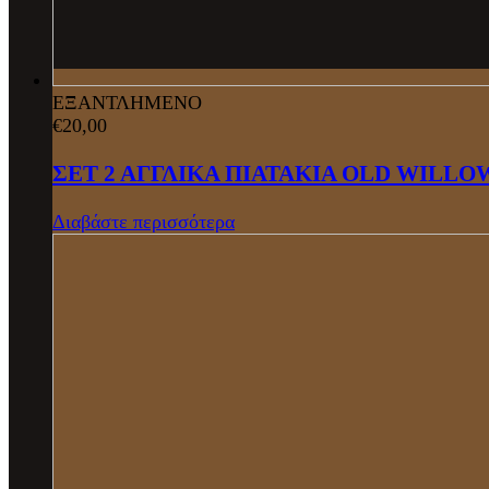
ΕΞΑΝΤΛΗΜΕΝΟ
€
20,00
ΣΕΤ 2 ΑΓΓΛΙΚΑ ΠΙΑΤΑΚΙΑ OLD WILLO
Διαβάστε περισσότερα